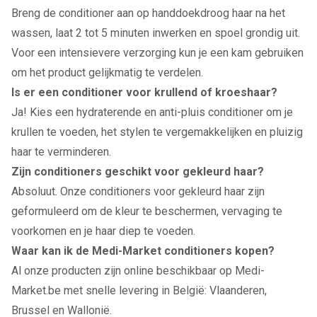
Breng de conditioner aan op handdoekdroog haar na het
wassen, laat 2 tot 5 minuten inwerken en spoel grondig uit.
Voor een intensievere verzorging kun je een kam gebruiken
om het product gelijkmatig te verdelen.
Is er een conditioner voor krullend of kroeshaar?
Ja! Kies een hydraterende en anti-pluis conditioner om je
krullen te voeden, het stylen te vergemakkelijken en pluizig
haar te verminderen.
Zijn conditioners geschikt voor gekleurd haar?
Absoluut. Onze conditioners voor gekleurd haar zijn
geformuleerd om de kleur te beschermen, vervaging te
voorkomen en je haar diep te voeden.
Waar kan ik de Medi-Market conditioners kopen?
Al onze producten zijn online beschikbaar op Medi-
Market.be met snelle levering in België: Vlaanderen,
Brussel en Wallonië.