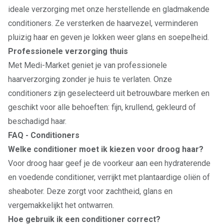
ideale verzorging met onze herstellende en gladmakende
conditioners. Ze versterken de haarvezel, verminderen
pluizig haar en geven je lokken weer glans en soepelheid.
Professionele verzorging thuis
Met Medi-Market geniet je van professionele
haarverzorging zonder je huis te verlaten. Onze
conditioners zijn geselecteerd uit betrouwbare merken en
geschikt voor alle behoeften: fijn, krullend, gekleurd of
beschadigd haar.
FAQ - Conditioners
Welke conditioner moet ik kiezen voor droog haar?
Voor droog haar geef je de voorkeur aan een hydraterende
en voedende conditioner, verrijkt met plantaardige oliën of
sheaboter. Deze zorgt voor zachtheid, glans en
vergemakkelijkt het ontwarren.
Hoe gebruik ik een conditioner correct?