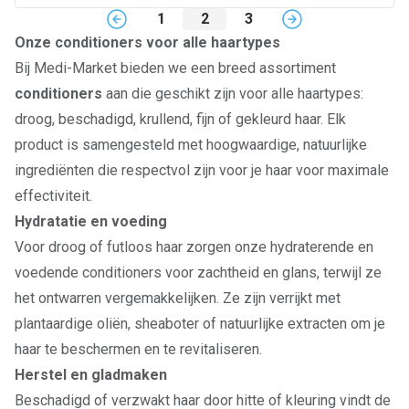
1
2
3
Onze conditioners voor alle haartypes
Bij Medi-Market bieden we een breed assortiment
conditioners
aan die geschikt zijn voor alle haartypes:
droog, beschadigd, krullend, fijn of gekleurd haar. Elk
product is samengesteld met hoogwaardige, natuurlijke
ingrediënten die respectvol zijn voor je haar voor maximale
effectiviteit.
Hydratatie en voeding
Voor droog of futloos haar zorgen onze hydraterende en
voedende conditioners voor zachtheid en glans, terwijl ze
het ontwarren vergemakkelijken. Ze zijn verrijkt met
plantaardige oliën, sheaboter of natuurlijke extracten om je
haar te beschermen en te revitaliseren.
Herstel en gladmaken
Beschadigd of verzwakt haar door hitte of kleuring vindt de