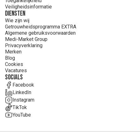
Toegankelijkheid
Veiligheidsinformatie
Diensten
Wie zijn wij
Getrouwheidsprogramma EXTRA
Algemene gebruiksvoorwaarden
Medi-Market Group
Privacyverklaring
Merken
Blog
Cookies
Vacatures
Socials
Facebook
LinkedIn
Instagram
TikTok
YouTube