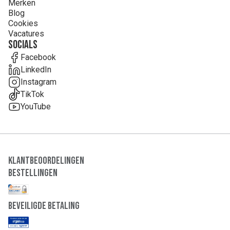
Merken
Blog
Cookies
Vacatures
Socials
Facebook
LinkedIn
Instagram
TikTok
YouTube
Klantbeoordelingen
Bestellingen
Beveiligde Betaling