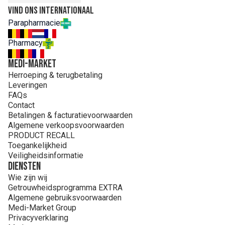
Vind ons internationaal
Parapharmacie
Pharmacy
MEDI-MARKET
Herroeping & terugbetaling
Leveringen
FAQs
Contact
Betalingen & facturatievoorwaarden
Algemene verkoopsvoorwaarden
PRODUCT RECALL
Toegankelijkheid
Veiligheidsinformatie
Diensten
Wie zijn wij
Getrouwheidsprogramma EXTRA
Algemene gebruiksvoorwaarden
Medi-Market Group
Privacyverklaring