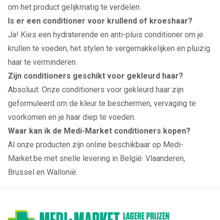
om het product gelijkmatig te verdelen.
Is er een conditioner voor krullend of kroeshaar?
Ja! Kies een hydraterende en anti-pluis conditioner om je
krullen te voeden, het stylen te vergemakkelijken en pluizig
haar te verminderen.
Zijn conditioners geschikt voor gekleurd haar?
Absoluut. Onze conditioners voor gekleurd haar zijn
geformuleerd om de kleur te beschermen, vervaging te
voorkomen en je haar diep te voeden.
Waar kan ik de Medi-Market conditioners kopen?
Al onze producten zijn online beschikbaar op Medi-
Market.be met snelle levering in België: Vlaanderen,
Brussel en Wallonië.