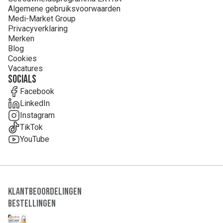
Algemene gebruiksvoorwaarden
Medi-Market Group
Privacyverklaring
Merken
Blog
Cookies
Vacatures
Socials
Facebook
LinkedIn
Instagram
TikTok
YouTube
Klantbeoordelingen
Bestellingen