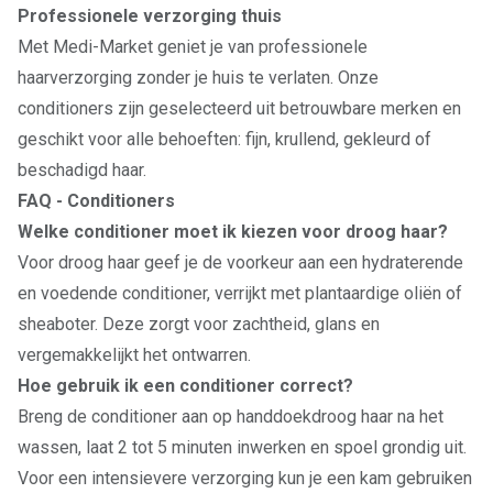
Professionele verzorging thuis
Met Medi-Market geniet je van professionele
haarverzorging zonder je huis te verlaten. Onze
conditioners zijn geselecteerd uit betrouwbare merken en
geschikt voor alle behoeften: fijn, krullend, gekleurd of
beschadigd haar.
FAQ - Conditioners
Welke conditioner moet ik kiezen voor droog haar?
Voor droog haar geef je de voorkeur aan een hydraterende
en voedende conditioner, verrijkt met plantaardige oliën of
sheaboter. Deze zorgt voor zachtheid, glans en
vergemakkelijkt het ontwarren.
Hoe gebruik ik een conditioner correct?
Breng de conditioner aan op handdoekdroog haar na het
wassen, laat 2 tot 5 minuten inwerken en spoel grondig uit.
Voor een intensievere verzorging kun je een kam gebruiken