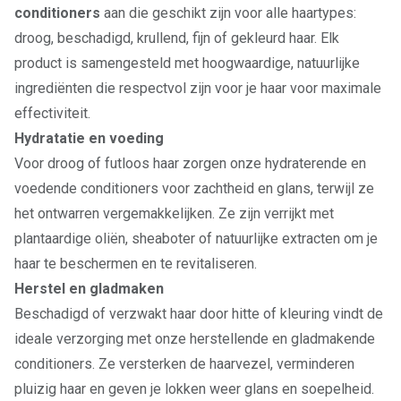
conditioners
aan die geschikt zijn voor alle haartypes:
droog, beschadigd, krullend, fijn of gekleurd haar. Elk
product is samengesteld met hoogwaardige, natuurlijke
ingrediënten die respectvol zijn voor je haar voor maximale
effectiviteit.
Hydratatie en voeding
Voor droog of futloos haar zorgen onze hydraterende en
voedende conditioners voor zachtheid en glans, terwijl ze
het ontwarren vergemakkelijken. Ze zijn verrijkt met
plantaardige oliën, sheaboter of natuurlijke extracten om je
haar te beschermen en te revitaliseren.
Herstel en gladmaken
Beschadigd of verzwakt haar door hitte of kleuring vindt de
ideale verzorging met onze herstellende en gladmakende
conditioners. Ze versterken de haarvezel, verminderen
pluizig haar en geven je lokken weer glans en soepelheid.