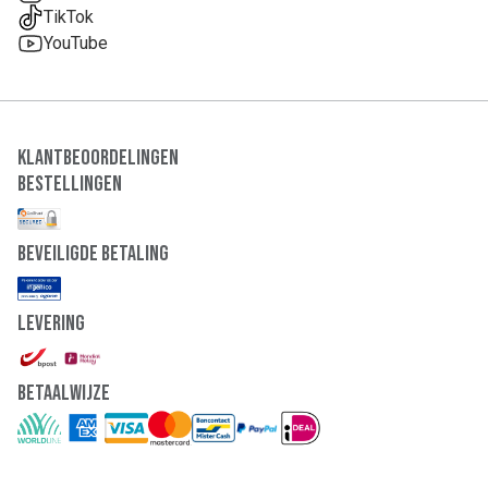
TikTok
YouTube
Klantbeoordelingen
Bestellingen
Beveiligde Betaling
Levering
Betaalwijze