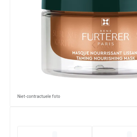
Niet-contractuele foto