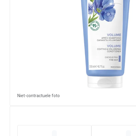
Niet-contractuele foto