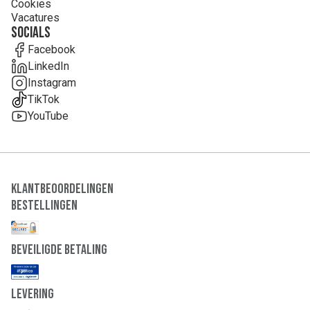
Cookies
Vacatures
Socials
Facebook
LinkedIn
Instagram
TikTok
YouTube
Klantbeoordelingen
Bestellingen
Beveiligde Betaling
Levering