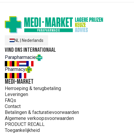
NL
|
Nederlands
Vind ons internationaal
Parapharmacie
Pharmacy
MEDI-MARKET
Herroeping & terugbetaling
Leveringen
FAQs
Contact
Betalingen & facturatievoorwaarden
Algemene verkoopsvoorwaarden
PRODUCT RECALL
Toegankelijkheid