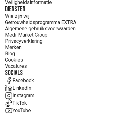
Veiligheidsinformatie
Diensten
Wie zijn wij
Getrouwheidsprogramma EXTRA
Algemene gebruiksvoorwaarden
Medi-Market Group
Privacyverklaring
Merken
Blog
Cookies
Vacatures
Socials
Facebook
LinkedIn
Instagram
TikTok
YouTube