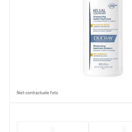
Niet-contractuele foto