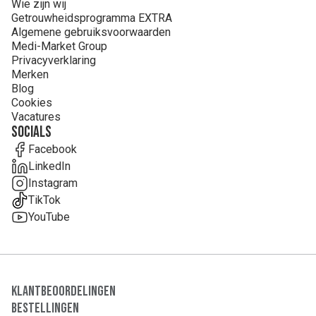
Wie zijn wij
Getrouwheidsprogramma EXTRA
Algemene gebruiksvoorwaarden
Medi-Market Group
Privacyverklaring
Merken
Blog
Cookies
Vacatures
Socials
Facebook
LinkedIn
Instagram
TikTok
YouTube
Klantbeoordelingen
Bestellingen