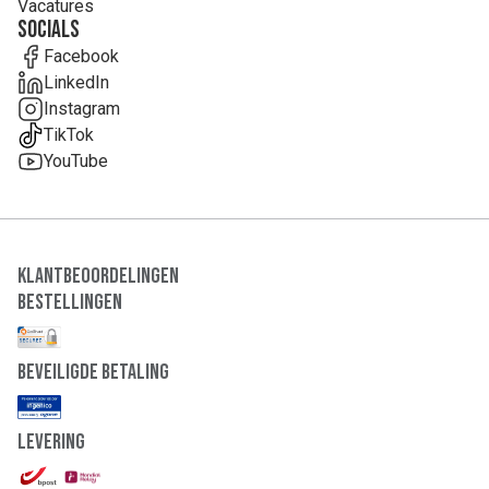
Vacatures
Socials
Facebook
LinkedIn
Instagram
TikTok
YouTube
Klantbeoordelingen
Bestellingen
Beveiligde Betaling
Levering