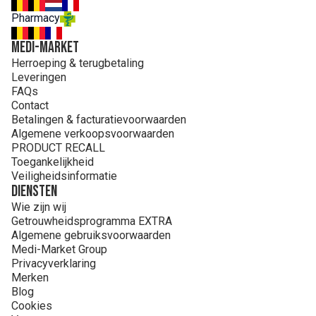
Pharmacy
MEDI-MARKET
Herroeping & terugbetaling
Leveringen
FAQs
Contact
Betalingen & facturatievoorwaarden
Algemene verkoopsvoorwaarden
PRODUCT RECALL
Toegankelijkheid
Veiligheidsinformatie
Diensten
Wie zijn wij
Getrouwheidsprogramma EXTRA
Algemene gebruiksvoorwaarden
Medi-Market Group
Privacyverklaring
Merken
Blog
Cookies