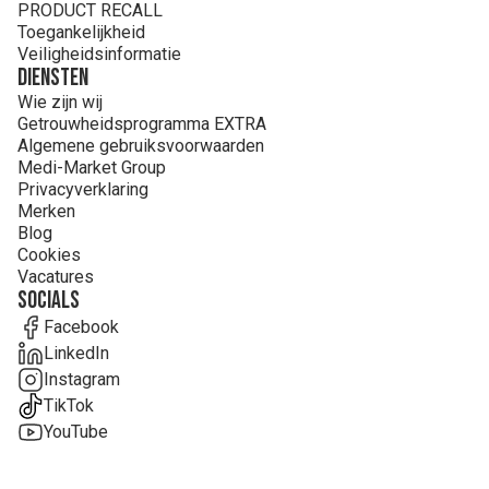
PRODUCT RECALL
Toegankelijkheid
Veiligheidsinformatie
Diensten
Wie zijn wij
Getrouwheidsprogramma EXTRA
Algemene gebruiksvoorwaarden
Medi-Market Group
Privacyverklaring
Merken
Blog
Cookies
Vacatures
Socials
Facebook
LinkedIn
Instagram
TikTok
YouTube