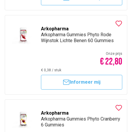
Arkopharma
Arkopharma Gummies Phyto Rode
Wijnstok Lichte Benen 60 Gummies
Onze prijs
€ 22,80
€ 0,38
/
stuk
Informeer mij
Arkopharma
Arkopharma Gummies Phyto Cranberry
6 Gummies