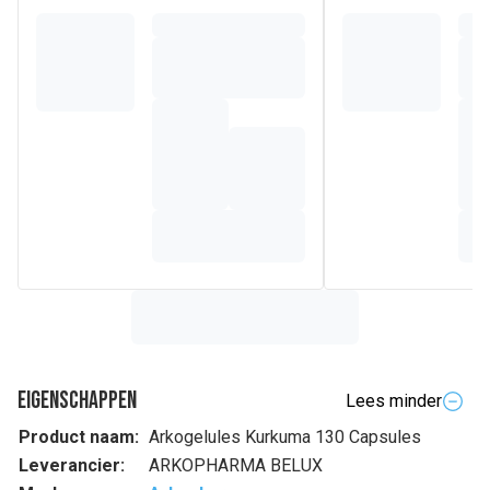
Eigenschappen
Lees minder
Product naam:
Arkogelules Kurkuma 130 Capsules
Leverancier:
ARKOPHARMA BELUX