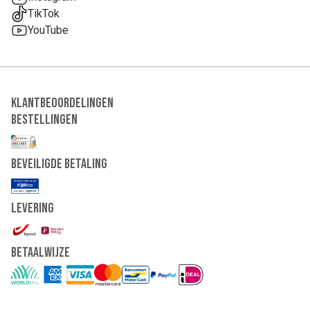
TikTok
YouTube
Klantbeoordelingen
Bestellingen
Beveiligde Betaling
Levering
Betaalwijze