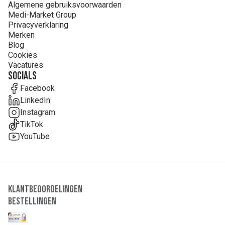
Algemene gebruiksvoorwaarden
Medi-Market Group
Privacyverklaring
Merken
Blog
Cookies
Vacatures
Socials
Facebook
LinkedIn
Instagram
TikTok
YouTube
Klantbeoordelingen
Bestellingen