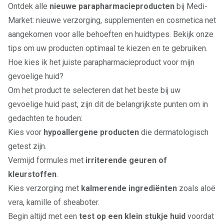
Ontdek alle
nieuwe parapharmacieproducten
bij Medi-
Market: nieuwe verzorging, supplementen en cosmetica net
aangekomen voor alle behoeften en huidtypes. Bekijk onze
tips om uw producten optimaal te kiezen en te gebruiken.
Hoe kies ik het juiste parapharmacieproduct voor mijn
gevoelige huid?
Om het product te selecteren dat het beste bij uw
gevoelige huid past, zijn dit de belangrijkste punten om in
gedachten te houden:
Kies voor
hypoallergene producten
die dermatologisch
getest zijn.
Vermijd formules met
irriterende geuren of
kleurstoffen
.
Kies verzorging met
kalmerende ingrediënten
zoals aloë
vera, kamille of sheaboter.
Begin altijd met een
test op een klein stukje huid
voordat