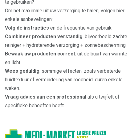
te gebruiken?
Om het maximale uit uw verzorging te halen, volgen hier
enkele aanbevelingen:
Volg de instructies
en de frequentie van gebruik.
Combineer producten verstandig
: bijvoorbeeld zachte
reiniger + hydraterende verzorging + zonnebescherming.
Bewaak uw producten correct
: uit de buurt van warmte
en licht.
Wees geduldig
: sommige effecten, zoals verbeterde
huidtextuur of vermindering van roodheid, duren enkele
weken.
Vraag advies aan een professional
als u twijfelt of
specifieke behoeften heeft.