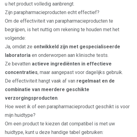
u het product volledig aanbrengt.
Zijn parapharmacieproducten echt effectief?
Om de effectiviteit van parapharmacieproducten te
begrijpen, is het nuttig om rekening te houden met het
volgende:
Ja, omdat ze
ontwikkeld zijn met gespecialiseerde
laboratoria
en onderworpen aan klinische tests.
Ze bevatten
actieve ingrediënten in effectieve
concentraties
, maar aangepast voor dagelijks gebruik.
De effectiviteit hangt vaak af van
regelmaat en de
combinatie van meerdere geschikte
verzorgingsproducten
.
Hoe weet ik of een parapharmacieproduct geschikt is voor
mijn huidtype?
Om een product te kiezen dat compatibel is met uw
huidtype, kunt u deze handige tabel gebruiken: