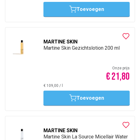
Toevoegen
MARTINE SKIN
Martine Skin Gezichtslotion 200 ml
Onze prijs
€ 21,80
€ 109,00
/
l
Toevoegen
MARTINE SKIN
Martine Skin La Source Micellair Water