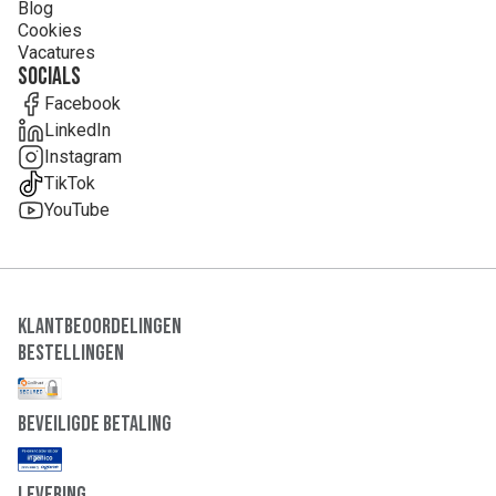
Blog
Cookies
Vacatures
Socials
Facebook
LinkedIn
Instagram
TikTok
YouTube
Klantbeoordelingen
Bestellingen
Beveiligde Betaling
Levering