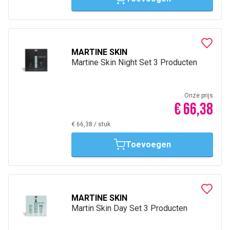
MARTINE SKIN
Martine Skin Night Set 3 Producten
Onze prijs
€ 66,38
€ 66,38
/
stuk
Toevoegen
MARTINE SKIN
Martin Skin Day Set 3 Producten