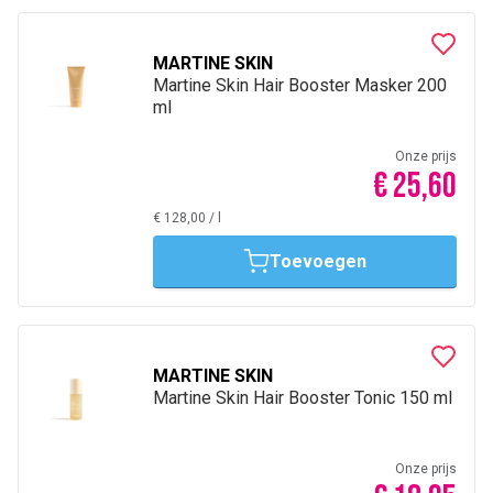
MARTINE SKIN
Martine Skin Hair Booster Masker 200
ml
Onze prijs
€ 25,60
€ 128,00
/
l
Toevoegen
MARTINE SKIN
Martine Skin Hair Booster Tonic 150 ml
Onze prijs