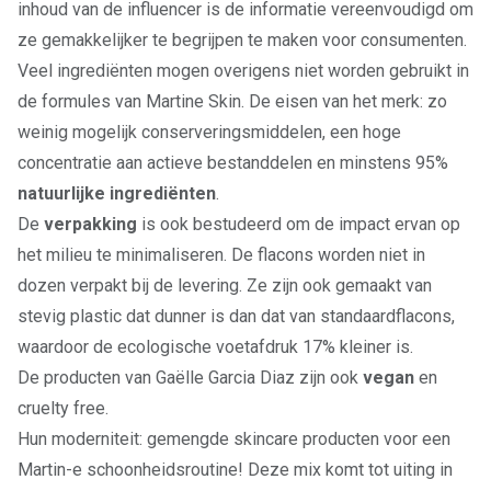
inhoud van de influencer is de informatie vereenvoudigd om
ze gemakkelijker te begrijpen te maken voor consumenten.
Veel ingrediënten mogen overigens niet worden gebruikt in
de formules van Martine Skin. De eisen van het merk: zo
weinig mogelijk conserveringsmiddelen, een hoge
concentratie aan actieve bestanddelen en minstens 95%
natuurlijke ingrediënten
.
De
verpakking
is ook bestudeerd om de impact ervan op
het milieu te minimaliseren. De flacons worden niet in
dozen verpakt bij de levering. Ze zijn ook gemaakt van
stevig plastic dat dunner is dan dat van standaardflacons,
waardoor de ecologische voetafdruk 17% kleiner is.
De producten van Gaëlle Garcia Diaz zijn ook
vegan
en
cruelty free.
Hun moderniteit: gemengde skincare producten voor een
Martin-e schoonheidsroutine! Deze mix komt tot uiting in