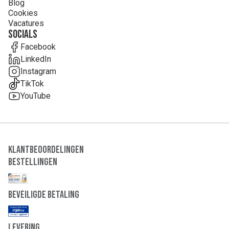
Blog
Cookies
Vacatures
Socials
Facebook
LinkedIn
Instagram
TikTok
YouTube
Klantbeoordelingen
Bestellingen
Beveiligde Betaling
Levering