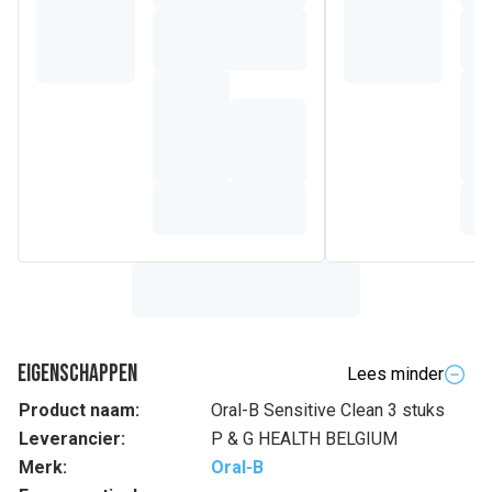
Eigenschappen
Lees minder
Product naam:
Oral-B Sensitive Clean 3 stuks
Leverancier:
P & G HEALTH BELGIUM
Merk:
Oral-B