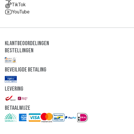
TikTok
YouTube
Klantbeoordelingen
Bestellingen
Beveiligde Betaling
Levering
Betaalwijze