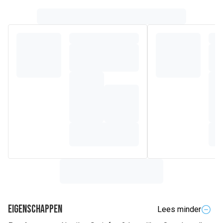
Eigenschappen
Lees minder