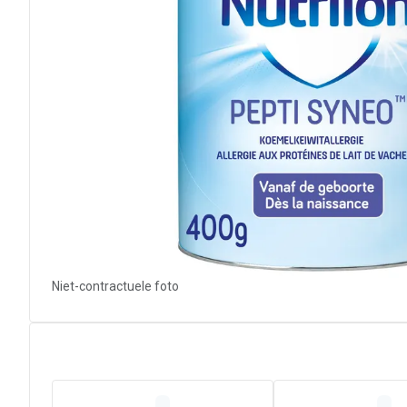
Niet-contractuele foto