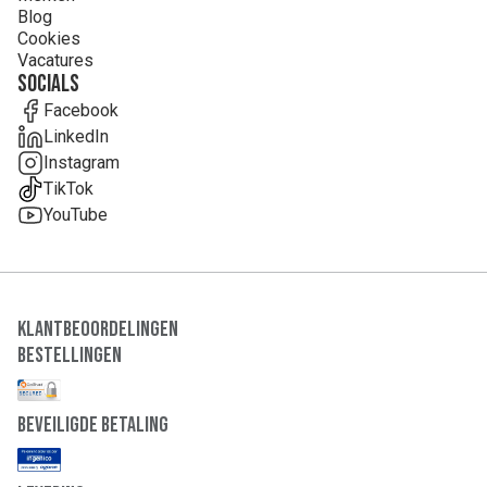
Blog
Cookies
Vacatures
Socials
Facebook
LinkedIn
Instagram
TikTok
YouTube
Klantbeoordelingen
Bestellingen
Beveiligde Betaling