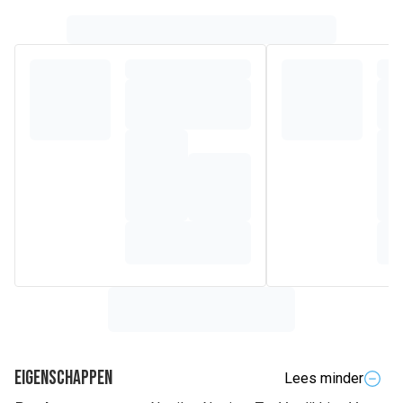
Eigenschappen
Lees minder