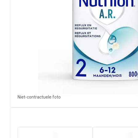
Niet-contractuele foto