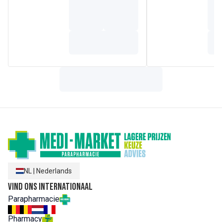
NL
|
Nederlands
Vind ons internationaal
Parapharmacie
Pharmacy