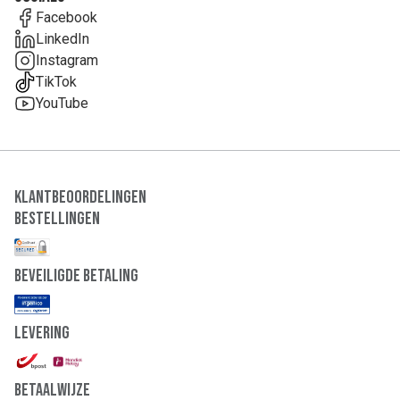
Facebook
LinkedIn
Instagram
TikTok
YouTube
Klantbeoordelingen
Bestellingen
Beveiligde Betaling
Levering
Betaalwijze