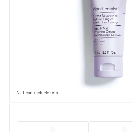
Niet-contractuele foto