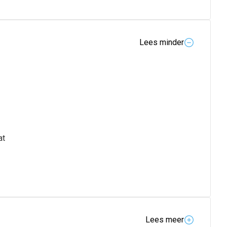
Lees minder
at
Lees meer