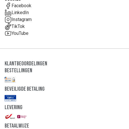
Facebook
LinkedIn
Instagram
TikTok
YouTube
Klantbeoordelingen
Bestellingen
Beveiligde Betaling
Levering
Betaalwijze