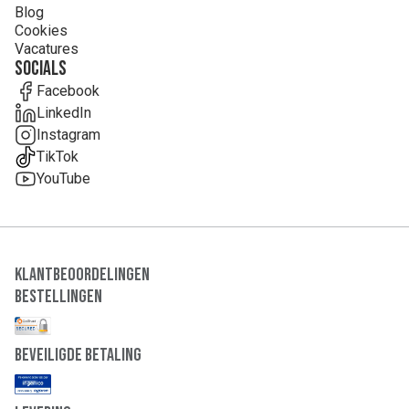
Blog
Cookies
Vacatures
Socials
Facebook
LinkedIn
Instagram
TikTok
YouTube
Klantbeoordelingen
Bestellingen
Beveiligde Betaling