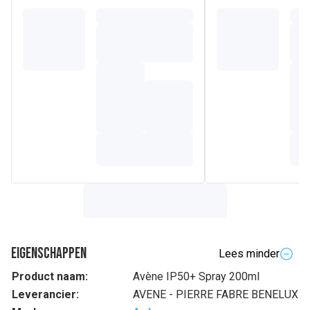
Eigenschappen
Lees minder
Product naam:
Avène IP50+ Spray 200ml
Leverancier:
AVENE - PIERRE FABRE BENELUX