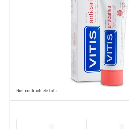
Niet-contractuele foto