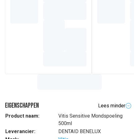
Eigenschappen
Lees minder
Product naam:
Vitis Sensitive Mondspoeling
500ml
Leverancier:
DENTAID BENELUX