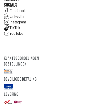
Socials
Facebook
LinkedIn
Instagram
TikTok
YouTube
Klantbeoordelingen
Bestellingen
Beveiligde Betaling
Levering