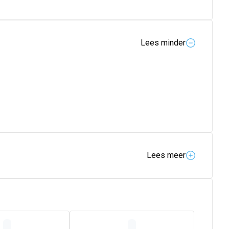
Lees minder
Lees meer