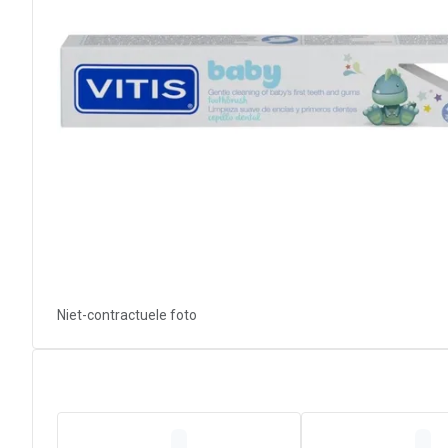
Niet-contractuele foto