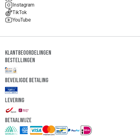
Instagram
TikTok
YouTube
Klantbeoordelingen
Bestellingen
Beveiligde Betaling
Levering
Betaalwijze