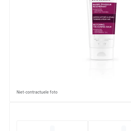
Niet-contractuele foto