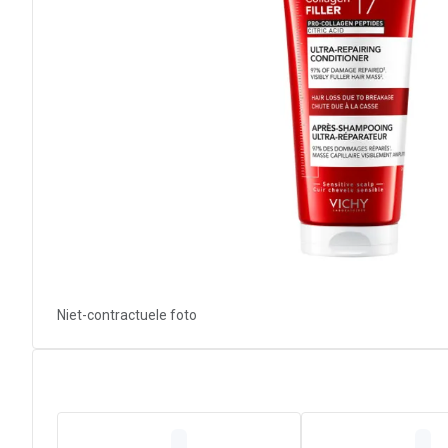
Niet-contractuele foto