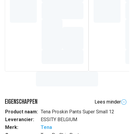
Eigenschappen
Lees minder
Product naam:
Tena Proskin Pants Super Small 12
Leverancier:
ESSITY BELGIUM
Merk:
Tena