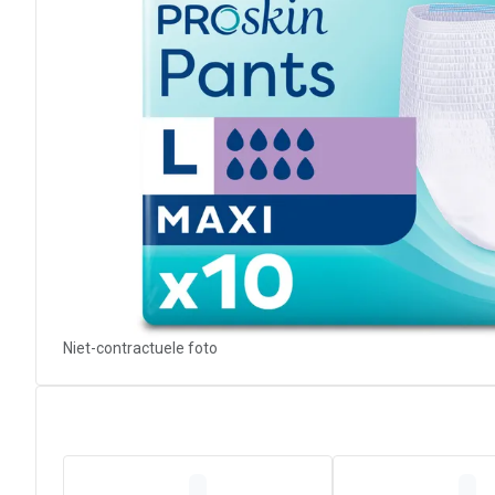
Niet-contractuele foto