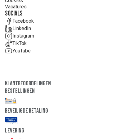
Cookies
Vacatures
Socials
Facebook
LinkedIn
Instagram
TikTok
YouTube
Klantbeoordelingen
Bestellingen
Beveiligde Betaling
Levering