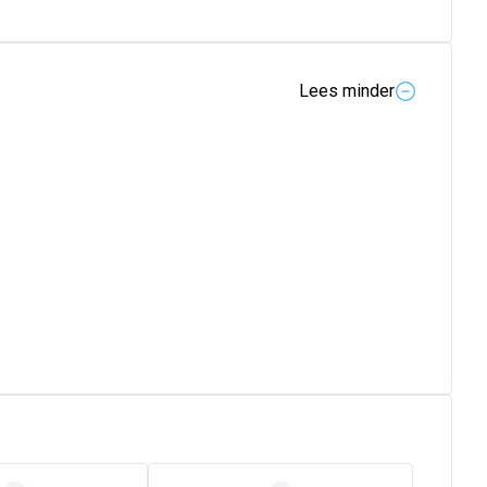
Lees minder