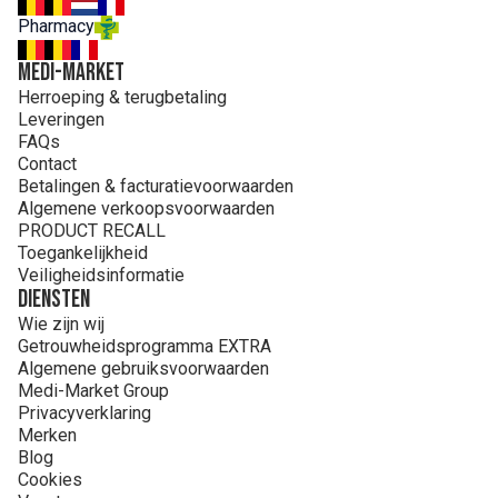
Pharmacy
MEDI-MARKET
Herroeping & terugbetaling
Leveringen
FAQs
Contact
Betalingen & facturatievoorwaarden
Algemene verkoopsvoorwaarden
PRODUCT RECALL
Toegankelijkheid
Veiligheidsinformatie
Diensten
Wie zijn wij
Getrouwheidsprogramma EXTRA
Algemene gebruiksvoorwaarden
Medi-Market Group
Privacyverklaring
Merken
Blog
Cookies