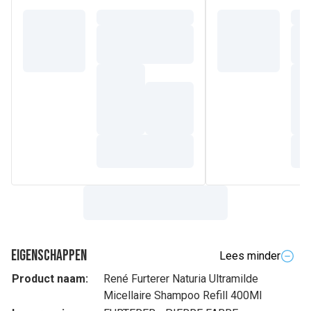
Eigenschappen
Lees minder
Product naam:
René Furterer Naturia Ultramilde
Micellaire Shampoo Refill 400Ml