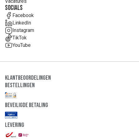
Vacatures
Socials
Facebook
LinkedIn
Instagram
TikTok
YouTube
Klantbeoordelingen
Bestellingen
Beveiligde Betaling
Levering