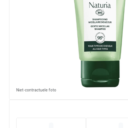
Niet-contractuele foto