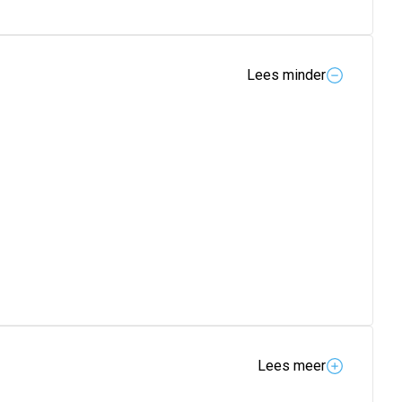
Lees minder
Lees meer