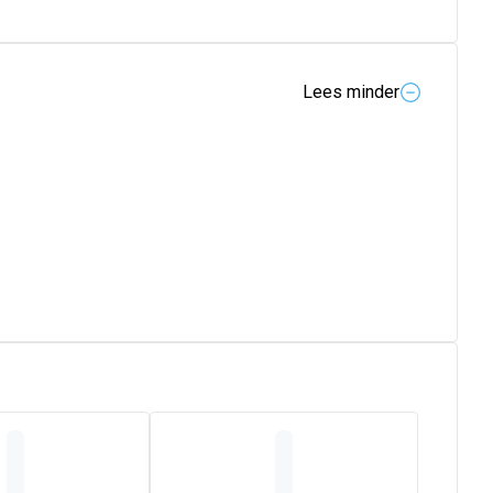
Lees minder