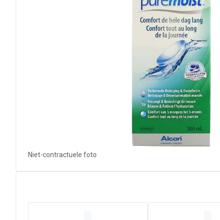
Niet-contractuele foto