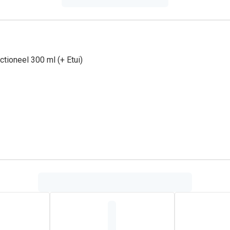
ctioneel 300 ml (+ Etui)