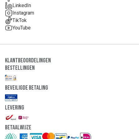
LinkedIn
Instagram
TikTok
YouTube
Klantbeoordelingen
Bestellingen
Beveiligde Betaling
Levering
Betaalwijze