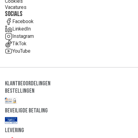
Cookies
Vacatures
Socials
Facebook
LinkedIn
Instagram
TikTok
YouTube
Klantbeoordelingen
Bestellingen
Beveiligde Betaling
Levering