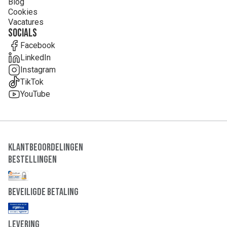
Blog
Cookies
Vacatures
Socials
Facebook
LinkedIn
Instagram
TikTok
YouTube
Klantbeoordelingen
Bestellingen
Beveiligde Betaling
Levering