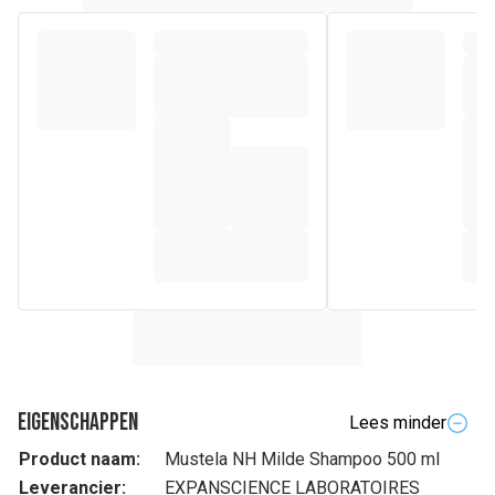
Eigenschappen
Lees minder
Product naam:
Mustela NH Milde Shampoo 500 ml
Leverancier:
EXPANSCIENCE LABORATOIRES