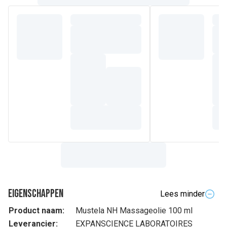
Eigenschappen
Lees minder
Product naam:
Mustela NH Massageolie 100 ml
Leverancier:
EXPANSCIENCE LABORATOIRES