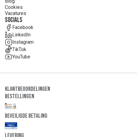
Blog
Cookies
Vacatures
Socials
Facebook
LinkedIn
Instagram
TikTok
YouTube
Klantbeoordelingen
Bestellingen
Beveiligde Betaling
Levering