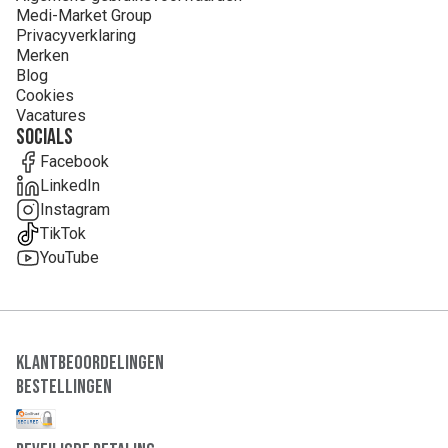
Medi-Market Group
Privacyverklaring
Merken
Blog
Cookies
Vacatures
Socials
Facebook
LinkedIn
Instagram
TikTok
YouTube
Klantbeoordelingen
Bestellingen