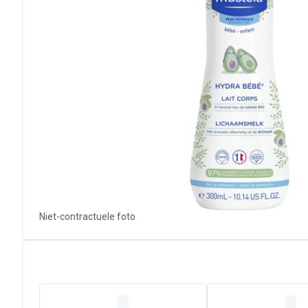
Niet-contractuele foto