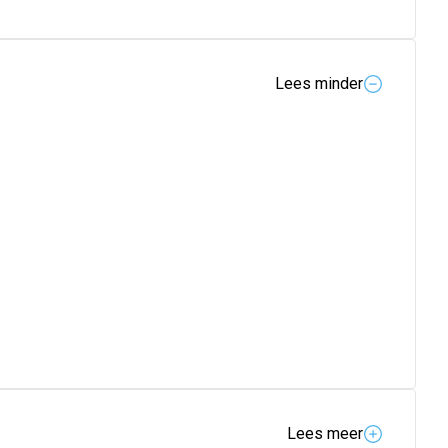
Lees minder
Lees meer