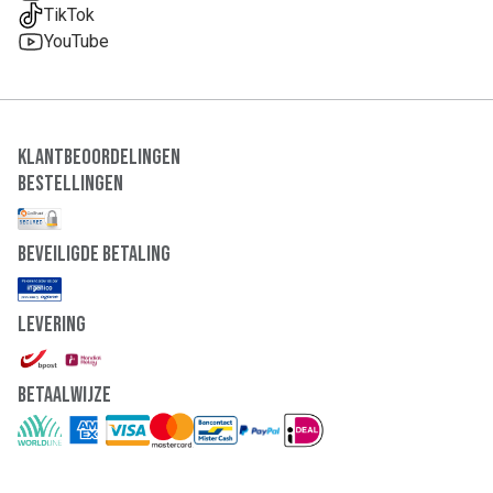
TikTok
YouTube
Klantbeoordelingen
Bestellingen
Beveiligde Betaling
Levering
Betaalwijze