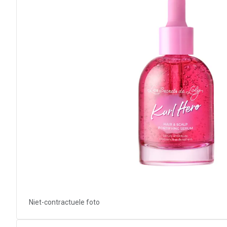
Niet-contractuele foto