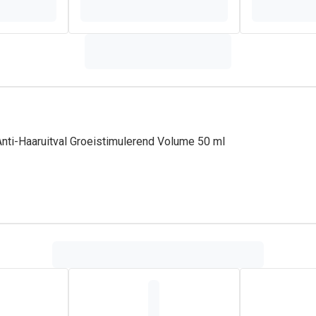
nti-Haaruitval Groeistimulerend Volume 50 ml