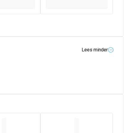
Lees minder