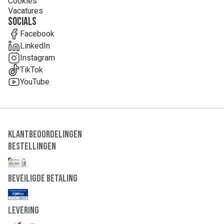
Cookies
Vacatures
Socials
Facebook
LinkedIn
Instagram
TikTok
YouTube
Klantbeoordelingen
Bestellingen
Beveiligde Betaling
Levering