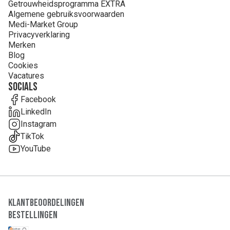
Getrouwheidsprogramma EXTRA
Algemene gebruiksvoorwaarden
Medi-Market Group
Privacyverklaring
Merken
Blog
Cookies
Vacatures
Socials
Facebook
LinkedIn
Instagram
TikTok
YouTube
Klantbeoordelingen
Bestellingen