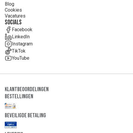
Blog
Cookies
Vacatures
Socials
Facebook
LinkedIn
Instagram
TikTok
YouTube
Klantbeoordelingen
Bestellingen
Beveiligde Betaling