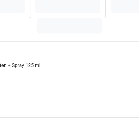
tten + Spray 125 ml