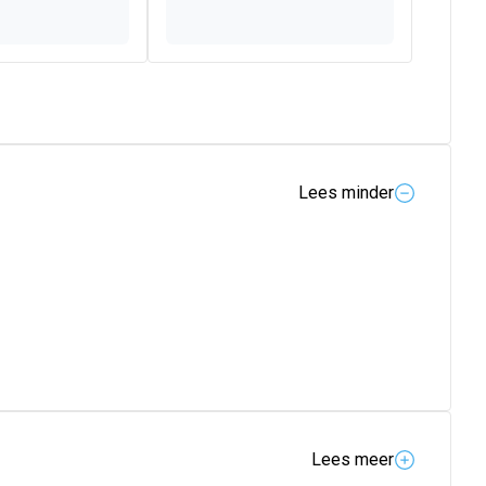
Lees minder
Lees meer