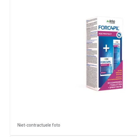
Niet-contractuele foto